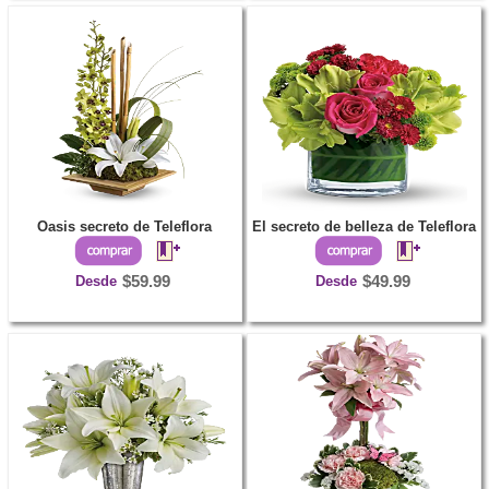
Oasis secreto de Teleflora
El secreto de belleza de Teleflora
Desde
$59.99
Desde
$49.99