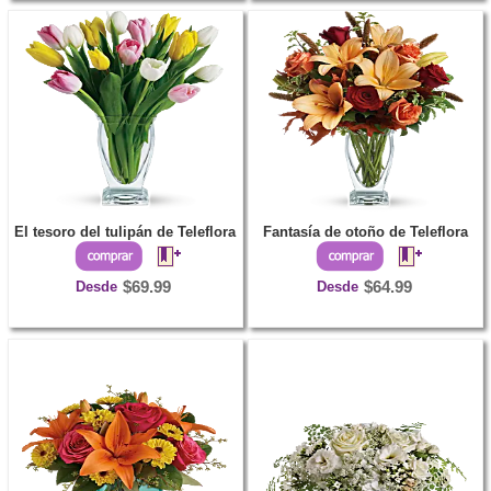
El tesoro del tulipán de Teleflora
Fantasía de otoño de Teleflora
Desde
$69.99
Desde
$64.99