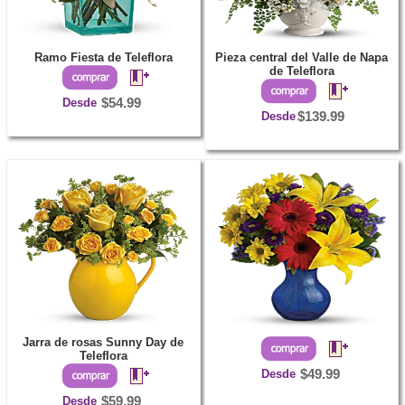
Ramo Fiesta de Teleflora
Pieza central del Valle de Napa
de Teleflora
Desde
$54.99
Desde
$139.99
Jarra de rosas Sunny Day de
Teleflora
Desde
$49.99
Desde
$59.99