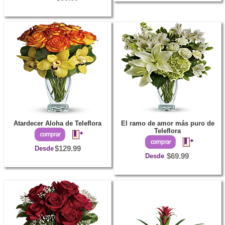
Atardecer Aloha de Teleflora
El ramo de amor más puro de
Teleflora
Desde
$129.99
Desde
$69.99