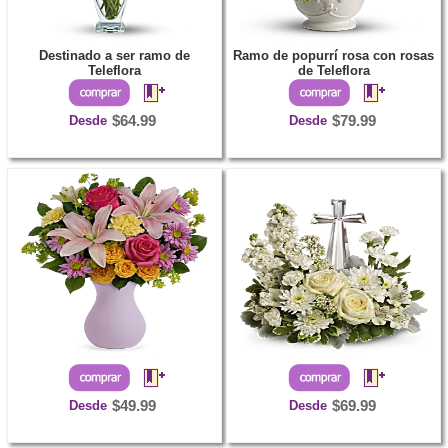
Destinado a ser ramo de
Ramo de popurrí rosa con rosas
Teleflora
de Teleflora
Desde
$64.99
Desde
$79.99
Desde
$49.99
Desde
$69.99