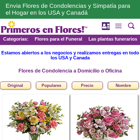
Envia Flores de Condolencias y Simpatía para
el Hogar en los USA y Canadá
Categorias:
Flores para el Funeral
Las plantas funerarios
Estamos abiertos a los negocios y realizamos entregas en todo
los USA y Canada
Flores de Condolencia a Domicilio o Oficina
Original
Populares
Precio
Nombre