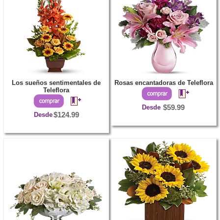
Los sueños sentimentales de
Rosas encantadoras de Teleflora
Teleflora
Desde
$59.99
Desde
$124.99