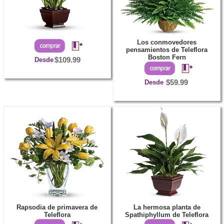
Los conmovedores
pensamientos de Teleflora
Boston Fern
Desde
$109.99
Desde
$59.99
Rapsodia de primavera de
La hermosa planta de
Teleflora
Spathiphyllum de Teleflora