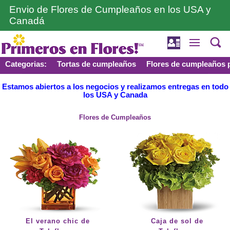
Envio de Flores de Cumpleaños en los USA y
Canadá
Categorias:
Tortas de cumpleaños
Flores de cumpleaños p
Estamos abiertos a los negocios y realizamos entregas en todo
los USA y Canada
Flores de Cumpleaños
El verano chic de
Caja de sol de