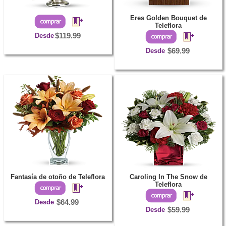
Eres Golden Bouquet de
Teleflora
Desde
$119.99
Desde
$69.99
Fantasía de otoño de Teleflora
Caroling In The Snow de
Teleflora
Desde
$64.99
Desde
$59.99