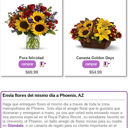
Pura felicidad
Canasta Golden Days
$69.99
$54.99
Envía flores del mismo día a Phoenix, AZ
Haga que entreguen flores el mismo dia a traves de toda la zona
metropolitana de Phoenix. Solo elija el arreglo floral que le gustaria que
disenaran y entregaran a mano, ya sea que usted esta enviando rosas a
esa persona especial en el Royal Palms Resort, su estudiante favorito en
la University of Phoenix, un bello arreglo de flores mixtas para su madre
en
Glendale
, o un canasta de regalo para su cliente importante en el