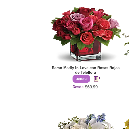
Ramo Madly In Love con Rosas Rojas
de Teleflora
Desde
$69.99