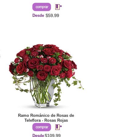
Desde
$59.99
Ramo Románico de Rosas de
Teleflora - Rosas Rojas
Desde
$109.99