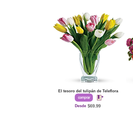
El tesoro del tulipán de Teleflora
Desde
$69.99