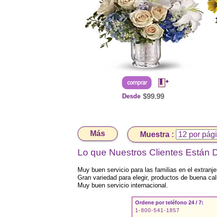
Desde
$99.99
Más
Muestra :
Lo que Nuestros Clientes Están D
Muy buen servicio para las familias en el extranje
Gran variedad para elegir, productos de buena cal
Muy buen servicio internacional.
Ordene por teléfono 24 / 7:
1-800-541-1857