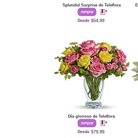
Splendid Surprise de Teleflora
E
Desde
$54.99
Día glorioso de Teleflora
Desde
$79.99