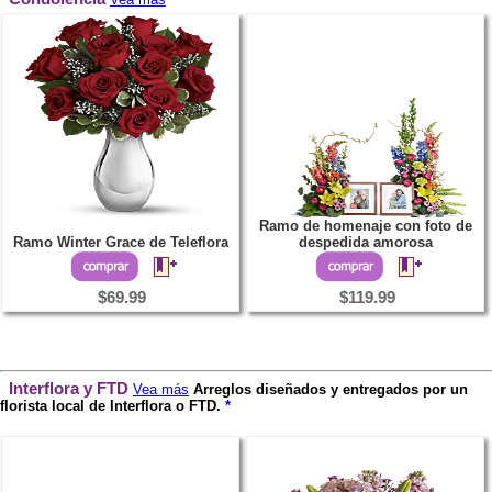
Ramo de homenaje con foto de
Ramo Winter Grace de Teleflora
despedida amorosa
$69.99
$119.99
Interflora y FTD
Vea más
Arreglos diseñados y entregados por un
florista local de Interflora o FTD.
*