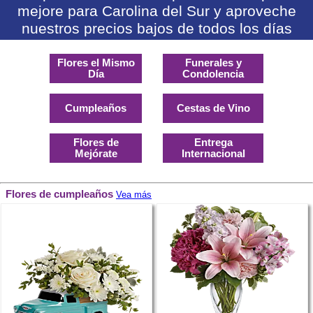
mejore para Carolina del Sur y aproveche
nuestros precios bajos de todos los días
Flores el Mismo
Funerales y
Día
Condolencia
Cumpleaños
Cestas de Vino
Flores de
Entrega
Mejórate
Internacional
Flores de cumpleaños
Vea más