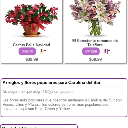
El floreciente romance de
Cactus Feliz Navidad
Teleflora
$39.99
$69.99
Arreglos y flores populares para Carolina del Sur
No seguro de qué elegir? Déjenos ayudarle!
Las flores más populares que nosotros enviamos a Carolina del Sur son
Roses, Lilies y Plants. Tos colores de flores más populares que
enviamos aquí son Pink, Green y Yellow