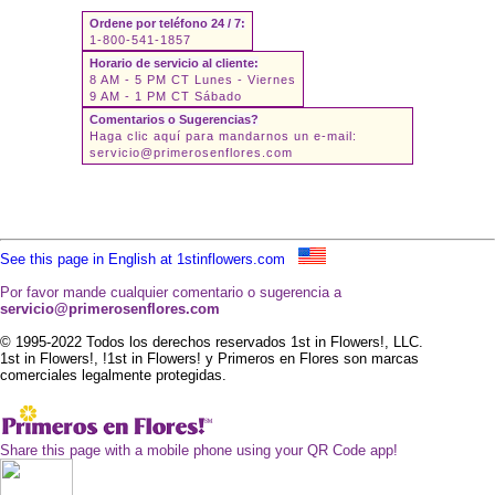
Ordene por teléfono 24 / 7:
1-800-541-1857
Horario de servicio al cliente:
8 AM - 5 PM CT Lunes - Viernes
9 AM - 1 PM CT Sábado
Comentarios o Sugerencias?
Haga clic aquí para mandarnos un e-mail:
servicio@primerosenflores.com
See this page in English at 1stinflowers.com
Por favor mande cualquier comentario o sugerencia a
servicio@primerosenflores.com
© 1995-2022 Todos los derechos reservados 1st in Flowers!, LLC.
1st in Flowers!, !1st in Flowers! y Primeros en Flores son marcas
comerciales legalmente protegidas.
Share this page with a mobile phone using your QR Code app!