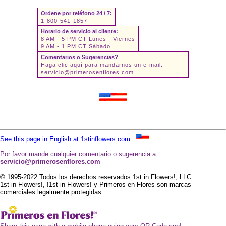
Ordene por teléfono 24 / 7:
1-800-541-1857
Horario de servicio al cliente:
8 AM - 5 PM CT Lunes - Viernes
9 AM - 1 PM CT Sábado
Comentarios o Sugerencias?
Haga clic aquí para mandarnos un e-mail:
servicio@primerosenflores.com
See this page in English at 1stinflowers.com
Por favor mande cualquier comentario o sugerencia a
servicio@primerosenflores.com
© 1995-2022 Todos los derechos reservados 1st in Flowers!, LLC.
1st in Flowers!, !1st in Flowers! y Primeros en Flores son marcas
comerciales legalmente protegidas.