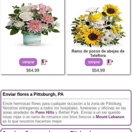
Ramo de pozos de abejas de
Teleflora
$64.99
$54.99
Enviar flores a Pittsburgh, PA
Envie hermosas flores para cualquier occasion a la zona de Pittsburg.
Nosotros entregamos a todos los hospitales, funerarias y oficinas en las
areas alrededor de
Penn Hills
y Bethel Park. Enviar a un ser querido
rosas rojas o un ramo de romance con lirios frescos a
Mount Lebanon
es lo que nosotros hacemos mejor.