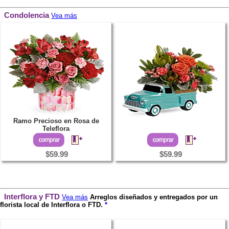
Condolencia
Vea más
Ramo Precioso en Rosa de
Teleflora
$59.99
$59.99
Interflora y FTD
Vea más
Arreglos diseñados y entregados por un
florista local de Interflora o FTD.
*