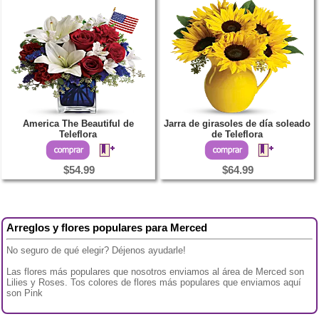
America The Beautiful de
Jarra de girasoles de día soleado
Teleflora
de Teleflora
$54.99
$64.99
Arreglos y flores populares para Merced
No seguro de qué elegir? Déjenos ayudarle!
Las flores más populares que nosotros enviamos al área de Merced son
Lilies y Roses. Tos colores de flores más populares que enviamos aquí
son Pink