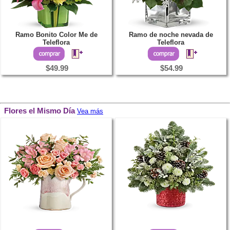
Ramo Bonito Color Me de
Ramo de noche nevada de
Teleflora
Teleflora
$49.99
$54.99
Flores el Mismo Día
Vea más