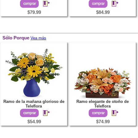
$79.99
$84.99
Sólo Porque
Vea más
Ramo de la mañana glorioso de
Ramo elegante de otoño de
Teleflora
Teleflora
$54.99
$74.99