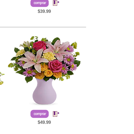
$39.99
$49.99