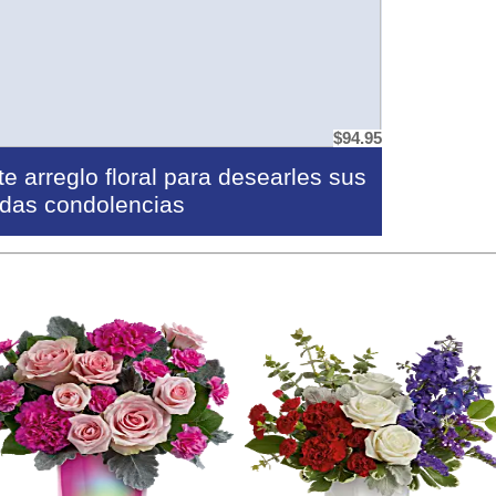
$94.95
e arreglo floral para desearles sus
das condolencias