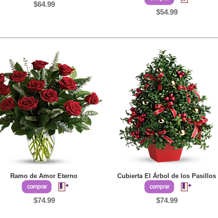
$64.99
$54.99
Ramo de Amor Eterno
Cubierta El Árbol de los Pasillos
$74.99
$74.99