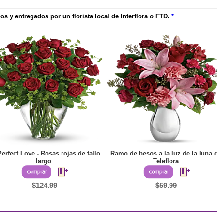
os y entregados por un florista local de Interflora o FTD.
*
erfect Love - Rosas rojas de tallo
Ramo de besos a la luz de la luna 
largo
Teleflora
$124.99
$59.99