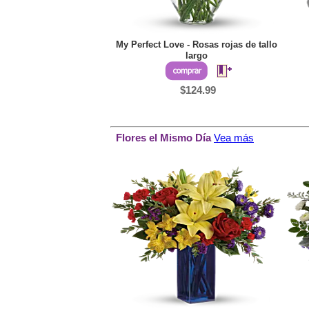
My Perfect Love - Rosas rojas de tallo
largo
$124.99
Flores el Mismo Día
Vea más