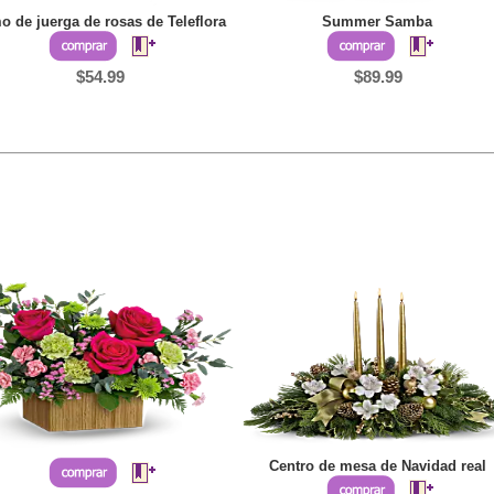
 de juerga de rosas de Teleflora
Summer Samba
$54.99
$89.99
Centro de mesa de Navidad real