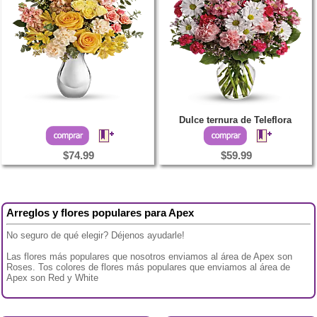
Dulce ternura de Teleflora
$74.99
$59.99
Arreglos y flores populares para Apex
No seguro de qué elegir? Déjenos ayudarle!
Las flores más populares que nosotros enviamos al área de Apex son
Roses. Tos colores de flores más populares que enviamos al área de
Apex son Red y White