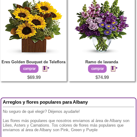
Eres Golden Bouquet de Teleflora
Ramo de lavanda
$69.99
$74.99
Arreglos y flores populares para Albany
No seguro de qué elegir? Déjenos ayudarle!
Las flores más populares que nosotros enviamos al área de Albany son
Lilies, Asters y Carnations. Tos colores de flores más populares que
enviamos al área de Albany son Pink, Green y Purple