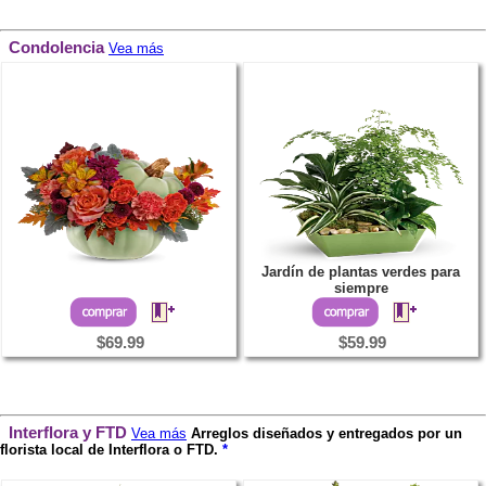
Condolencia
Vea más
Jardín de plantas verdes para
siempre
$69.99
$59.99
Interflora y FTD
Vea más
Arreglos diseñados y entregados por un
florista local de Interflora o FTD.
*