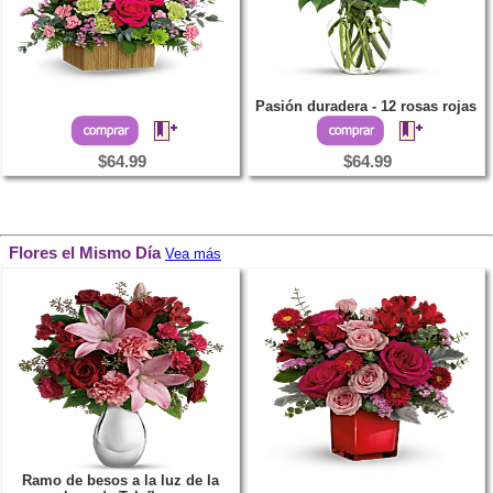
Pasión duradera - 12 rosas rojas
$64.99
$64.99
Flores el Mismo Día
Vea más
Ramo de besos a la luz de la