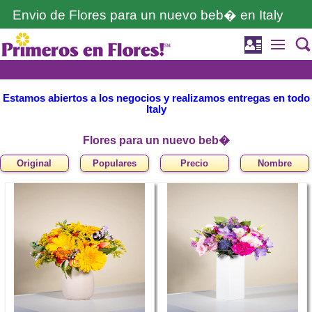
Envio de Flores para un nuevo beb� en Italy
Estamos abiertos a los negocios y realizamos entregas en todo
Italy
Flores para un nuevo beb�
Original
Populares
Precio
Nombre