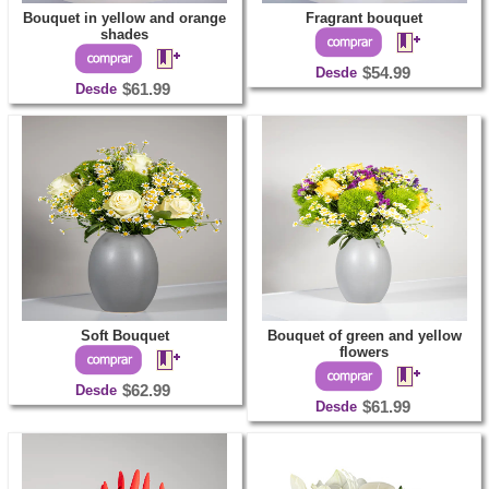
Bouquet in yellow and orange
Fragrant bouquet
shades
Desde
$54.99
Desde
$61.99
Soft Bouquet
Bouquet of green and yellow
flowers
Desde
$62.99
Desde
$61.99