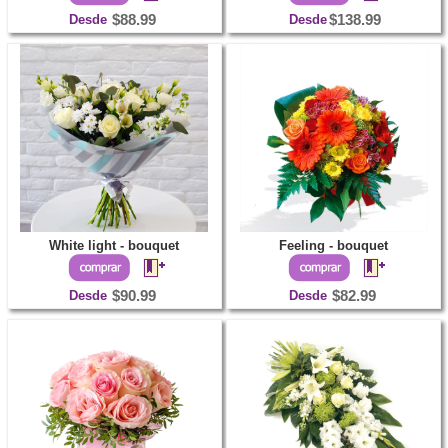
Desde
$88.99
Desde
$138.99
White light - bouquet
Feeling - bouquet
Desde
$90.99
Desde
$82.99