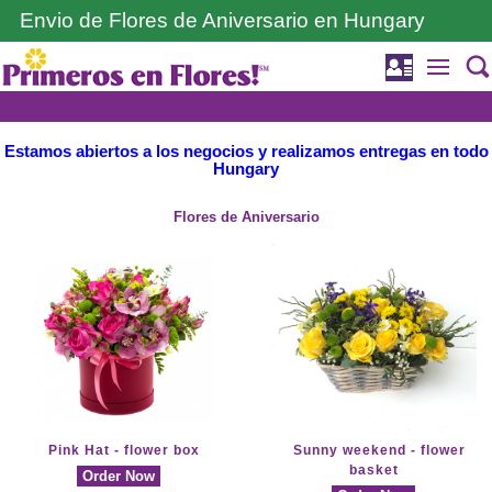
Envio de Flores de Aniversario en Hungary
Estamos abiertos a los negocios y realizamos entregas en todo
Hungary
Flores de Aniversario
Pink Hat - flower box
Sunny weekend - flower
basket
Order Now