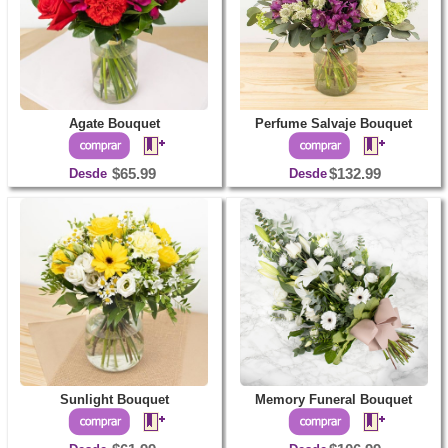
Agate Bouquet
Perfume Salvaje Bouquet
Desde
$65.99
Desde
$132.99
Sunlight Bouquet
Memory Funeral Bouquet