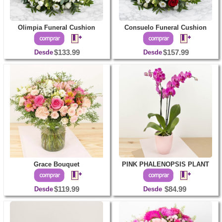
Olimpia Funeral Cushion
Consuelo Funeral Cushion
Desde
$133.99
Desde
$157.99
Grace Bouquet
PINK PHALENOPSIS PLANT
Desde
$119.99
Desde
$84.99