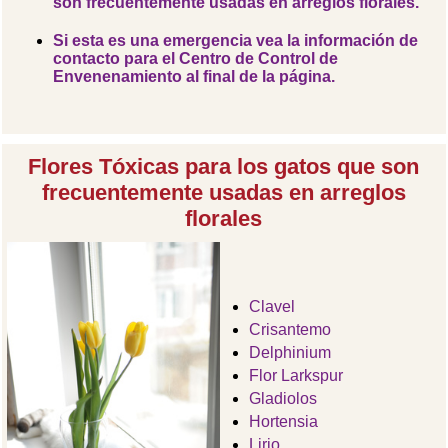
son frecuentemente usadas en arreglos florales.
Si esta es una emergencia vea la información de
contacto para el Centro de Control de
Envenenamiento al final de la página.
Flores Tóxicas para los gatos que son
frecuentemente usadas en arreglos
florales
Clavel
Crisantemo
Delphinium
Flor Larkspur
Gladiolos
Hortensia
Lirio