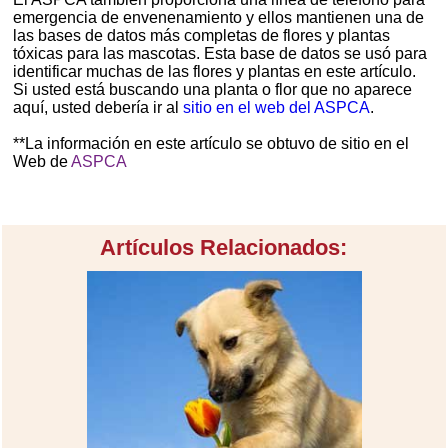
emergencia de envenenamiento y ellos mantienen una de
las bases de datos más completas de flores y plantas
tóxicas para las mascotas. Esta base de datos se usó para
identificar muchas de las flores y plantas en este artículo.
Si usted está buscando una planta o flor que no aparece
aquí, usted debería ir al
sitio en el web del ASPCA
.
**La información en este artículo se obtuvo de sitio en el
Web de
ASPCA
Artículos Relacionados: