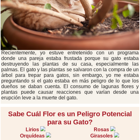
Recientemente, yo estuve entretenido con un programa
donde una pareja estaba frustada porque su gato estaba
destruyendo las plantas de su casa, especialmente las
palmas. El gato y las plantas se salvaron con la compra de un
árbol para trepar para gatos, sin embargo, yo me estaba
preguntando si el gato estaba en más peligro de lo que los
dueños se daban cuenta. El consumo de lagunas flores y
plantas puede causar reacciones que varían desde una
erupción leve a la muerte del gato.
Sabe Cuál Flor es un Peligro Potencial
para su Gato?
Lirios
Rosas
Orquídeas
Girasoles