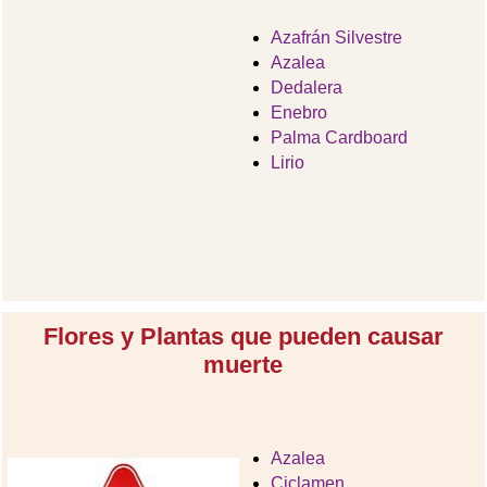
Azafrán Silvestre
Azalea
Dedalera
Enebro
Palma Cardboard
Lirio
Flores y Plantas que pueden causar
muerte
Azalea
Ciclamen