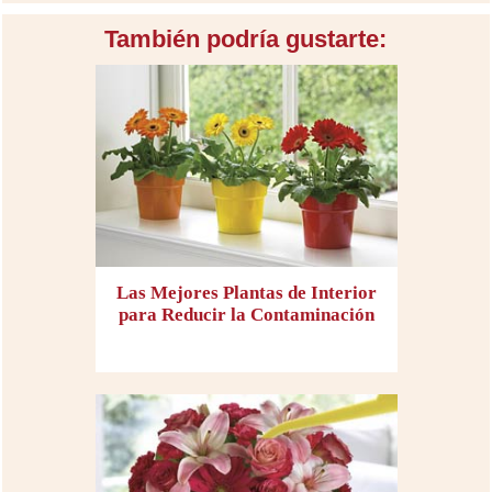
También podría gustarte:
Las Mejores Plantas de Interior
para Reducir la Contaminación