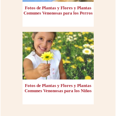
Fotos de Plantas y Flores y Plantas
Comunes Venonosas para los Perros
Fotos de Plantas y Flores y Plantas
Comunes Venonosas para los Niños