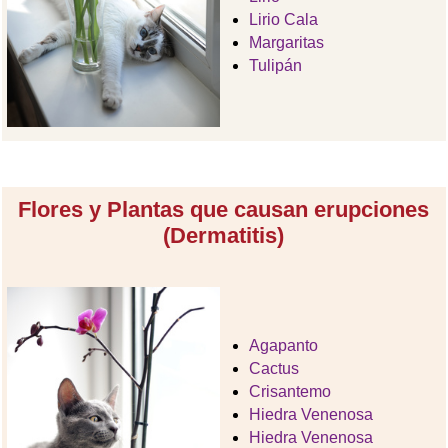
Lirio Cala
Margaritas
Tulipán
Flores y Plantas que causan erupciones
(Dermatitis)
Agapanto
Cactus
Crisantemo
Hiedra Venenosa
Hiedra Venenosa