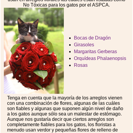
No Tóxicas para los gatos por el ASPCA.
Bocas de Dragón
Girasoles
Margaritas Gerberas
Orquídeas Phalaenopsis
Rosas
Tenga en cuenta que la mayoría de los arreglos vienen
con una combinación de flores, algunas de las cuáles
son fiables y algunas que suponen algún nivel de daño
a los gatos aunque sólo sea un malestar de estómago.
Aunque nos gustaría decir que ciertos arreglos son
completamente fiables para los gatos, los floristas a
menudo usan verdor y pequeñas flores de relleno de