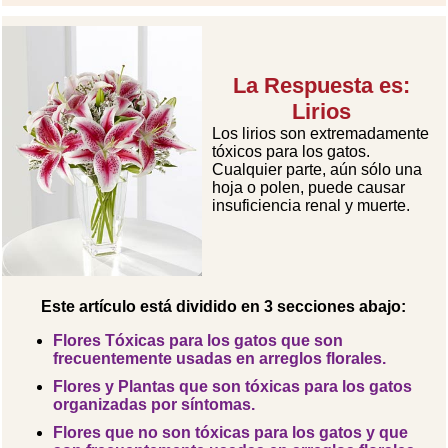
La Respuesta es:
Lirios
Los lirios son extremadamente
tóxicos para los gatos.
Cualquier parte, aún sólo una
hoja o polen, puede causar
insuficiencia renal y muerte.
Este artículo está dividido en 3 secciones abajo:
Flores Tóxicas para los gatos que son
frecuentemente usadas en arreglos florales.
Flores y Plantas que son tóxicas para los gatos
organizadas por síntomas.
Flores que no son tóxicas para los gatos y que