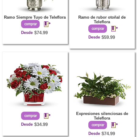
Ramo Siempre Tuyo de Teleflora
Ramo de rubor otoñal de
Teleflora
Desde
$74.99
Desde
$59.99
Expresiones silenciosas de
Teleflora
Desde
$34.99
Desde
$74.99