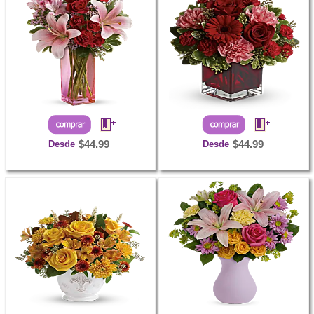
Desde
$44.99
Desde
$44.99