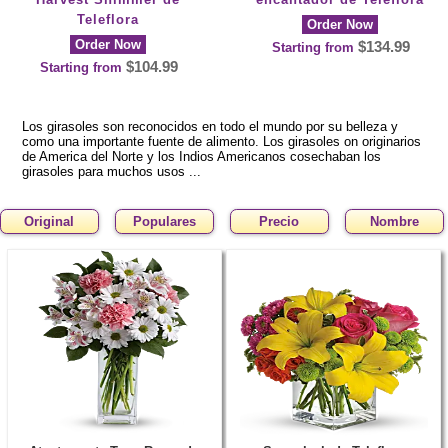
Teleflora
Order Now
Order Now
$134.99
Starting from
$104.99
Starting from
Los girasoles son reconocidos en todo el mundo por su belleza y
como una importante fuente de alimento. Los girasoles on originarios
de America del Norte y los Indios Americanos cosechaban los
girasoles para muchos usos ...
Original
Populares
Precio
Nombre