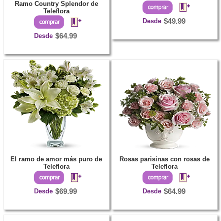
Ramo Country Splendor de
Teleflora
Desde
$49.99
Desde
$64.99
El ramo de amor más puro de
Rosas parisinas con rosas de
Teleflora
Teleflora
Desde
$69.99
Desde
$64.99