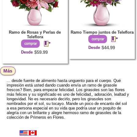
Ramo de Rosas y Perlas de
Ramo Tiempo juntos de Teleflora
Teleflora
Desde
$44.99
Desde
$59.99
Más
... desde fuente de alimento hasta unguento para el cuerpo. Qué
impresión está usted dando cuando envía un ramo de girasole
frescos? Bien, para empezar felicidad. Los girasoles son las flores
más felices y su significado es uno de felicidad,, adoración, lealtad y
longevidad. No es necesario decirlo, pero los girasoles son
nombrados por el sol, su tocayo. Mande un poco de encanto del sol
a esa persona especial en su vida que podría usar un poquito de
alegría con un brillante y alegre hermoso ramo de girasoles de la
colección de Primeros en Flores.