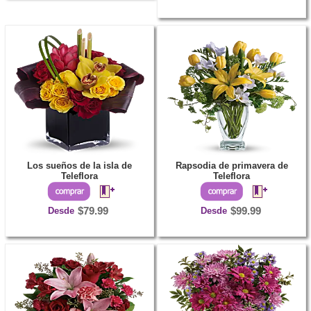
Los sueños de la isla de
Rapsodia de primavera de
Teleflora
Teleflora
Desde
$79.99
Desde
$99.99