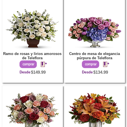
Ramo de rosas y lirios amorosos
Centro de mesa de elegancia
de Teleflora
púrpura de Teleflora
Desde
$149.99
Desde
$134.99