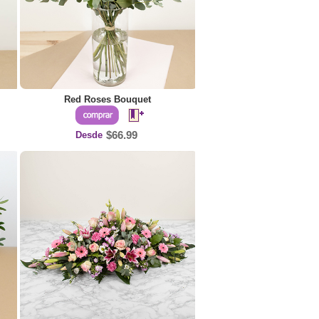
Red Roses Bouquet
Desde
$66.99