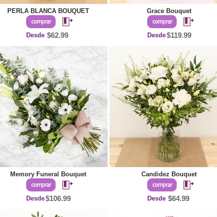
PERLA BLANCA BOUQUET
Grace Bouquet
Desde
$62.99
Desde
$119.99
Memory Funeral Bouquet
Candidez Bouquet
Desde
$106.99
Desde
$64.99