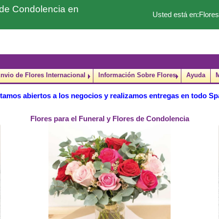
s de Condolencia en
Usted está en:
Flores
nvio de Flores Internacional
Información Sobre Flores
Ayuda
tamos abiertos a los negocios y realizamos entregas en todo Sp
Flores para el Funeral y Flores de Condolencia