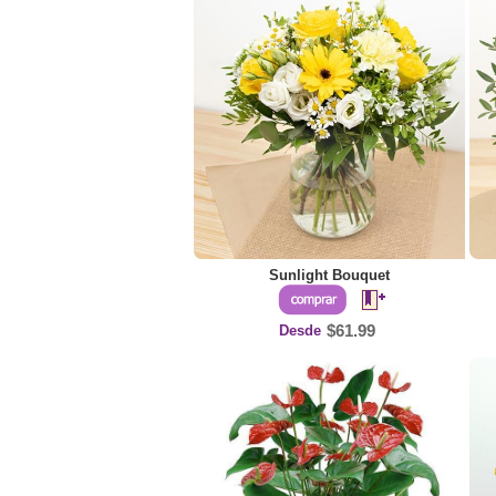
Sunlight Bouquet
Desde
$61.99