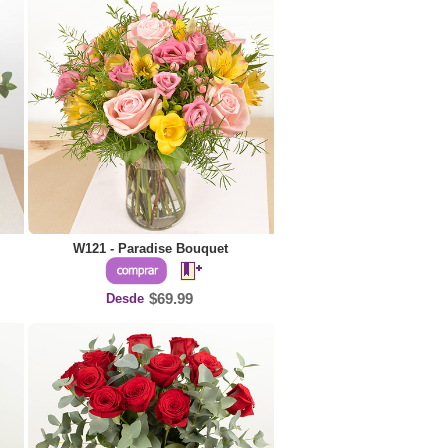
W121 - Paradise Bouquet
Desde
$69.99