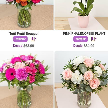
Tutti Frutti Bouquet
PINK PHALENOPSIS PLANT
Desde
$63.99
Desde
$84.99