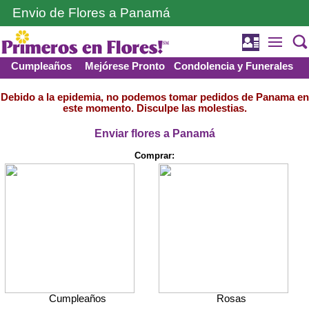
Envio de Flores a Panamá
Cumpleaños
Mejórese Pronto
Condolencia y Funerales
Debido a la epidemia, no podemos tomar pedidos de Panama en
este momento. Disculpe las molestias.
Enviar flores a Panamá
Comprar:
Cumpleaños
Rosas