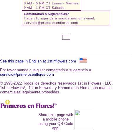
8 AM - 5 PM CT Lunes - Viernes
9 AM - 1 PM CT Sábado
Comentarios o Sugerencias?
Haga clic aquí para mandarnos un e-mail:
servicio@primerosenflores.com
See this page in English at 1stinflowers.com
Por favor mande cualquier comentario o sugerencia a
servicio@primerosenflores.com
© 1995-2022 Todos los derechos reservados 1st in Flowers!, LLC.
1st in Flowers!, !1st in Flowers! y Primeros en Flores son marcas
comerciales legalmente protegidas.
Share this page with
a mobile phone
using your QR Code
app!