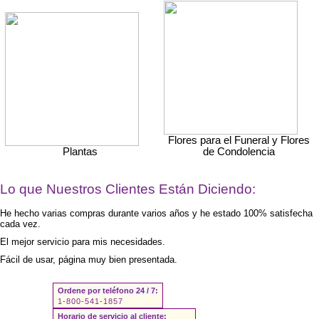
Flores para el Funeral y Flores
Plantas
de Condolencia
Lo que Nuestros Clientes Están Diciendo:
He hecho varias compras durante varios años y he estado 100% satisfecha
cada vez.
El mejor servicio para mis necesidades.
Fácil de usar, página muy bien presentada.
Ordene por teléfono 24 / 7:
1-800-541-1857
Horario de servicio al cliente: